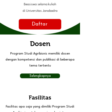
Beasiswa selama kuliah
di Universitas Janabadra
Daftar
Dosen
Program Studi Agribisnis memiliki dosen
dengan kompetensi dan publikasi di beberapa
tema tertentu
Selengkapnya
Fasilitas
Fasilitas apa saja yang dimiliki Program Studi