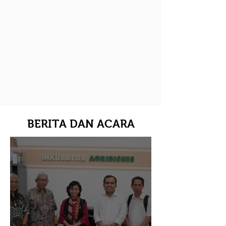
BERITA DAN ACARA