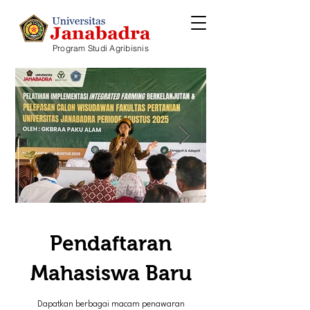
Program Studi Agribisnis
Pendaftaran
Mahasiswa Baru
Dapatkan berbagai macam penawaran