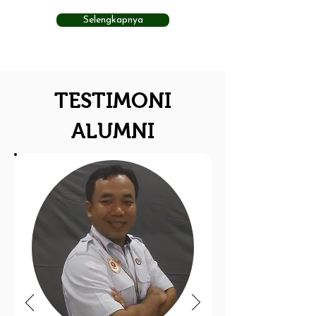
Selengkapnya
TESTIMONI
ALUMNI