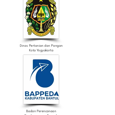
Dinas Pertanian dan Pangan
Kota Yogyakarta
Badan Perencanaan