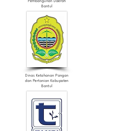
Pembangunan Daerah
Bantul
Dinas Ketahanan Pangan
dan Pertanian Kabupaten
Bantul